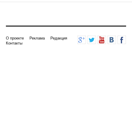
О проекте
Реклама
Редакция
Контакты