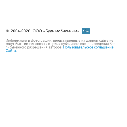
©
2004-2026,
ООО «Будь мобильным»,
16+
Информация и фотографии, представленные на данном сайте не
могут быть использованы в целях публичного воспроизведения без
письменного разрешения авторов.
Пользовательское соглашение
Сайта.