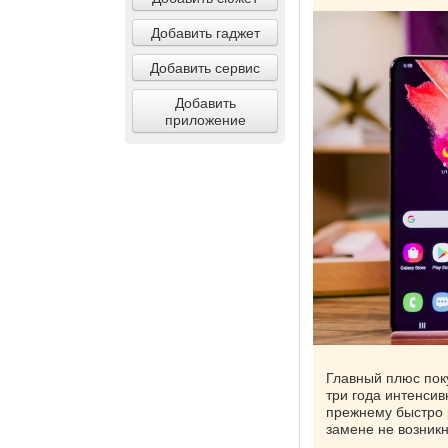
Добавить гаджет
Добавить сервис
Добавить
приложение
Главный плюс поку
три года интенсив
прежнему быстро 
замене не возникн