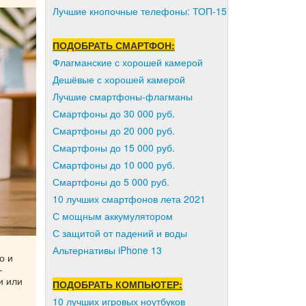
Лучшие кнопочные телефоны: ТОП-15
ПОДОБРАТЬ СМАРТФОН:
Флагманские с хорошей камерой
Дешёвые с хорошей камерой
Лучшие смартфоны-флагманы
Смартфоны до 30 000 руб.
Смартфоны до 20 000 руб.
Смартфоны до 15 000 руб.
Смартфоны до 10 000 руб.
Смартфоны до 5 000 руб.
10 лучших смартфонов лета 2021
С мощным аккумулятором
С защитой от падений и воды
Альтернативы iPhone 13
о и
-
и или
ПОДОБРАТЬ КОМПЬЮТЕР:
10 лучших игровых ноутбуков