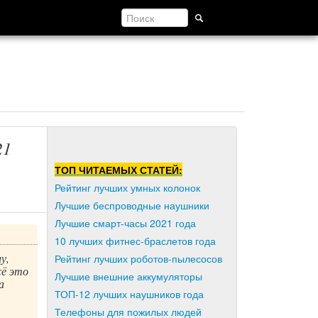
21
ТОП ЧИТАЕМЫХ СТАТЕЙ:
Рейтинг лучших умных колонок
Лучшие беспроводные наушники
Лучшие смарт-часы 2021 года
10 лучших фитнес-браслетов года
у,
Рейтинг лучших роботов-пылесосов
сё это
Лучшие внешние аккумуляторы
а
ТОП-12 лучших наушников года
Телефоны для пожилых людей