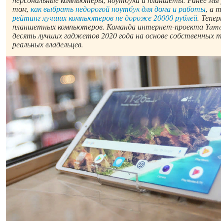
том,
как выбрать недорогой ноутбук для дома и работы
, а 
рейтинг лучших компьютеров не дороже 20000 рублей
. Тепе
планшетных компьютеров. Команда интернет-проекта Yamo
десять лучших гаджетов 2020 года на основе собственных 
реальных владельцев.