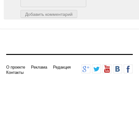
Добавить комментарий
О проекте
Реклама
Редакция
Контакты