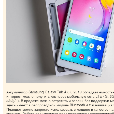
Аккумулятор Samsung Galaxy Tab A 8.0 2019 обладает ёмкостью
интернет можно получить как через мобильную сеть LTE 4G, 3G,
a/b/g/n). В продаже можно встретить и версии без поддержки м
здесь имеется беспроводной модуль Bluetooth 4.2 и навигаци
Планшет можно запросто использовать в машине в качестве на
экраном. Работа производится под управлением операционной 