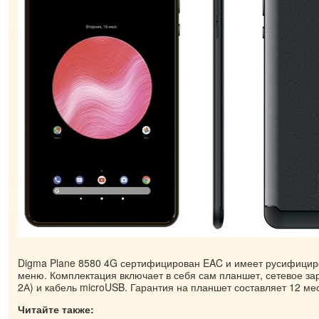
Digma Plane 8580 4G сертифицирован EAC и имеет русифици
меню. Комплектация включает в себя сам планшет, сетевое за
2А) и кабель microUSB. Гарантия на планшет составляет 12 ме
Читайте также: