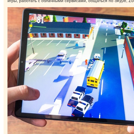
игры, работать с облачными сервисами, общаться по Skype, Zo