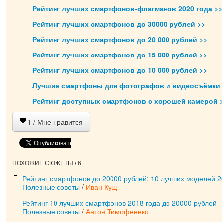
Рейтинг лучших смартфонов-флагманов 2020 года >>
Рейтинг лучших смартфонов до 30000 рублей >>
Рейтинг лучших смартфонов до 20 000 рублей >>
Рейтинг лучших смартфонов до 15 000 рублей >>
Рейтинг лучших смартфонов до 10 000 рублей >>
Лучшие смартфоны для фотографов и видеосъёмки 
Рейтинг доступных смартфонов с хорошей камерой 
1
/ Мне нравится
ПОХОЖИЕ СЮЖЕТЫ / 6
Рейтинг смартфонов до 20000 рублей: 10 лучших моделей 
Полезные советы
/
Иван Кущ
Рейтинг 10 лучших смартфонов 2018 года до 20000 рублей
Полезные советы
/
Антон Тимофеенко