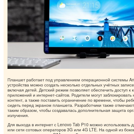
Планшет работает под управлением операционной системы And
устройства можно создать несколько отдельных учётных записе
включая детей. Детский режим позволяет обеспечить доступ к
приложений и интернет-сайтов. Родители могут заблокировать
контент, а также поставить ограничение по времени, чтобы реб
сидеть перед экраном планшета. Разработчики также отмечают
таким образом, чтобы создавалась дополнительная защита орг
излучения.
Для выхода в интернет с Lenovo Tab P10 можно использовать 
или сети сотовых операторов 3G или 4G LTE. На одной из боко