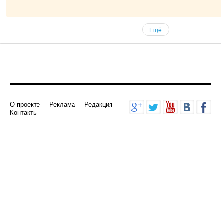
Ещё
О проекте
Реклама
Редакция
Контакты