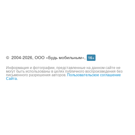
©
2004-2026,
ООО «Будь мобильным»,
16+
Информация и фотографии, представленные на данном сайте не
могут быть использованы в целях публичного воспроизведения без
письменного разрешения авторов.
Пользовательское соглашение
Сайта.