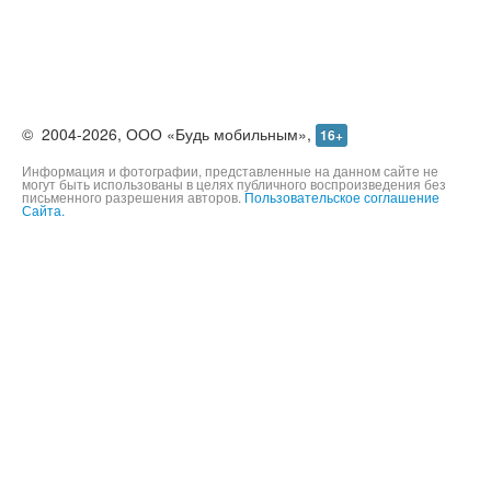
©
2004-2026,
ООО «Будь мобильным»,
16+
Информация и фотографии, представленные на данном сайте не
могут быть использованы в целях публичного воспроизведения без
письменного разрешения авторов.
Пользовательское соглашение
Сайта.