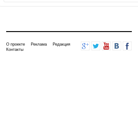
О проекте
Реклама
Редакция
Контакты