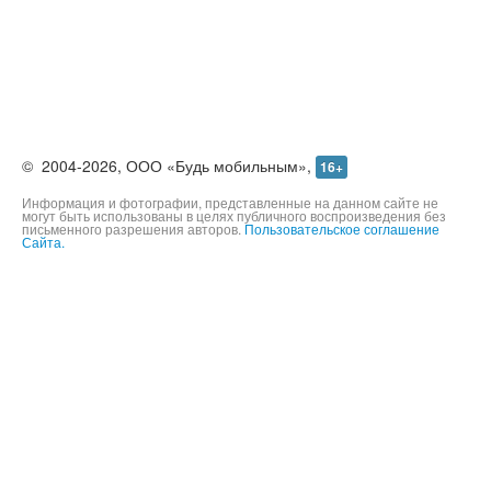
©
2004-2026,
ООО «Будь мобильным»,
16+
Информация и фотографии, представленные на данном сайте не
могут быть использованы в целях публичного воспроизведения без
письменного разрешения авторов.
Пользовательское соглашение
Сайта.