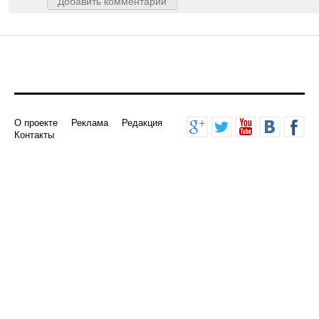
Добавить комментарий
О проекте
Реклама
Редакция
Контакты