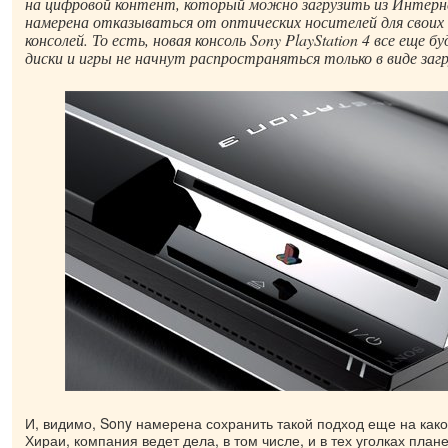
на цифровой контент, который можно загрузить из Интерне
намерена отказываться от оптических носителей для своих
консолей. То есть, новая консоль Sony PlayStation 4 все еще
диски и игры не начнут распространяться только в виде за
И, видимо, Sony намерена сохранить такой подход еще на како
Хираи, компания ведет дела, в том числе, и в тех уголках плане