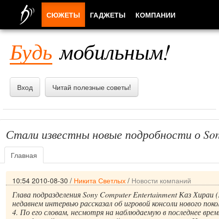
СЮЖЕТЫ
ГАДЖЕТЫ
КОМПАНИИ
ЛЮДИ
Будь
мобильным!
ПРИЛОЖЕНИЯ
Вход
Читай полезные советы!
Стали известны новые подробности о Sony
Главная
10:54 2010-08-30
/
Никита Светлых
/
Новости компаний
Глава подразделения Sony Computer Entertainment Каз Хираи (
недавнем интервью рассказал об игровой консоли нового покол
4. По его словам, несмотря на наблюдаемую в последнее вре