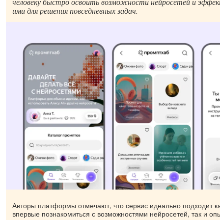
человеку быстро освоить возможности нейросетей и эффек
ими для решения повседневных задач.
Авторы платформы отмечают, что сервис идеально подходит 
впервые познакомиться с возможностями нейросетей, так и о