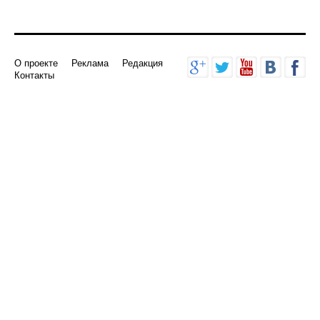
О проекте
Реклама
Редакция
Контакты