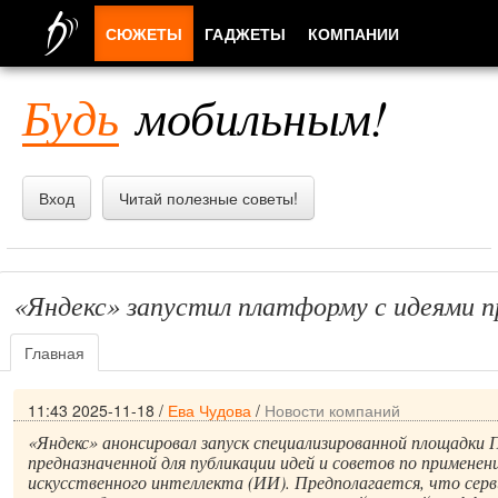
СЮЖЕТЫ
ГАДЖЕТЫ
КОМПАНИИ
ЛЮДИ
Будь
мобильным!
ПРИЛОЖЕНИЯ
Вход
Читай полезные советы!
«Яндекс» запустил платформу с идеями 
Главная
11:43 2025-11-18
/
Ева Чудова
/
Новости компаний
«Яндекс» анонсировал запуск специализированной площадки
предназначенной для публикации идей и советов по примене
искусственного интеллекта (ИИ). Предполагается, что сер