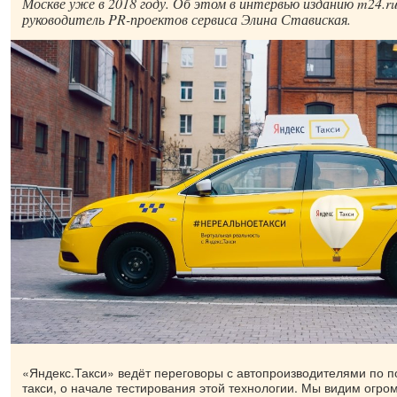
Москве уже в 2018 году. Об этом в интервью изданию m24.r
руководитель PR-проектов сервиса Элина Ставиская.
«Яндекс.Такси» ведёт переговоры с автопроизводителями по п
такси, о начале тестирования этой технологии. Мы видим огро