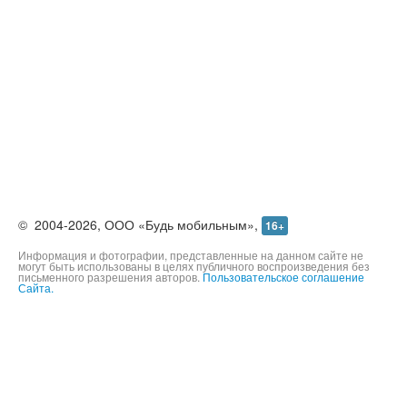
©
2004-2026,
ООО «Будь мобильным»,
16+
Информация и фотографии, представленные на данном сайте не
могут быть использованы в целях публичного воспроизведения без
письменного разрешения авторов.
Пользовательское соглашение
Сайта.