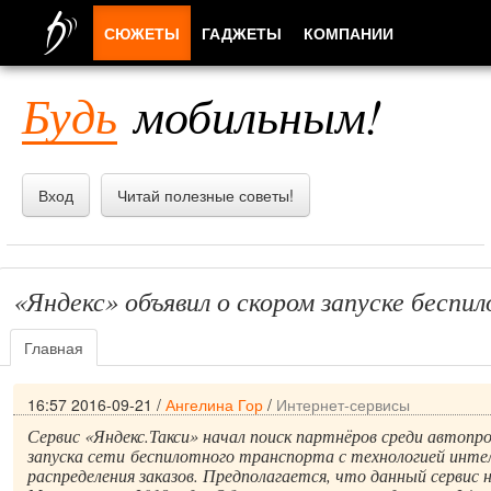
СЮЖЕТЫ
ГАДЖЕТЫ
КОМПАНИИ
ЛЮДИ
Будь
мобильным!
ПРИЛОЖЕНИЯ
Вход
Читай полезные советы!
«Яндекс» объявил о скором запуске беспи
Главная
16:57 2016-09-21
/
Ангелина Гор
/
Интернет-сервисы
Сервис «Яндекс.Такси» начал поиск партнёров среди автопр
запуска сети беспилотного транспорта с технологией инте
распределения заказов. Предполагается, что данный сервис