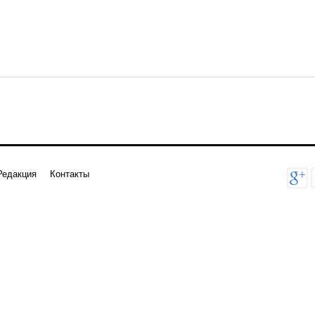
Редакция
Контакты