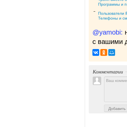
Программы и 
Пользователи 
Телефоны и с
@yamobi:
с вашими д
Комментарии
Добавить