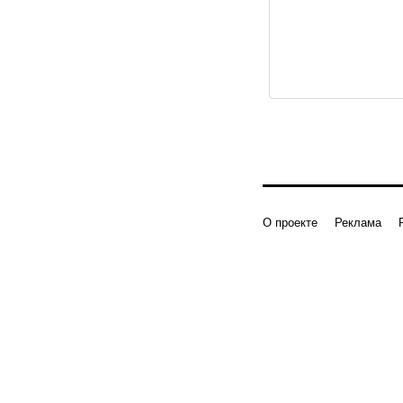
О проекте
Реклама