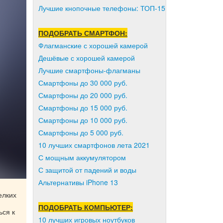
Лучшие кнопочные телефоны: ТОП-15
ПОДОБРАТЬ СМАРТФОН:
Флагманские с хорошей камерой
Дешёвые с хорошей камерой
Лучшие смартфоны-флагманы
Смартфоны до 30 000 руб.
Смартфоны до 20 000 руб.
Смартфоны до 15 000 руб.
Смартфоны до 10 000 руб.
Смартфоны до 5 000 руб.
10 лучших смартфонов лета 2021
С мощным аккумулятором
С защитой от падений и воды
Альтернативы iPhone 13
елких
ПОДОБРАТЬ КОМПЬЮТЕР:
ься к
10 лучших игровых ноутбуков