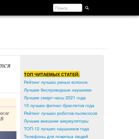
тся
ТОП ЧИТАЕМЫХ СТАТЕЙ:
Рейтинг лучших умных колонок
Лучшие беспроводные наушники
Лучшие смарт-часы 2021 года
10 лучших фитнес-браслетов года
осле
Рейтинг лучших роботов-пылесосов
 В
Лучшие внешние аккумуляторы
ТОП-12 лучших наушников года
Телефоны для пожилых людей