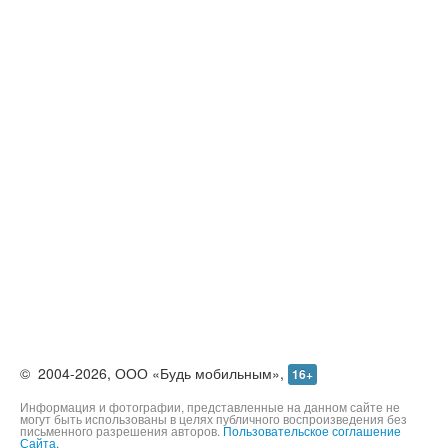
©
2004-2026,
ООО «Будь мобильным»,
16+
Информация и фотографии, представленные на данном сайте не
могут быть использованы в целях публичного воспроизведения без
письменного разрешения авторов.
Пользовательское соглашение
Сайта.