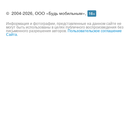
©
2004-2026,
ООО «Будь мобильным»,
16+
Информация и фотографии, представленные на данном сайте не
могут быть использованы в целях публичного воспроизведения без
письменного разрешения авторов.
Пользовательское соглашение
Сайта.