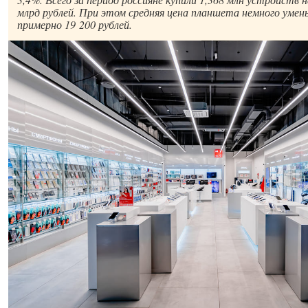
млрд рублей. При этом средняя цена планшета немного умен
примерно 19 200 рублей.