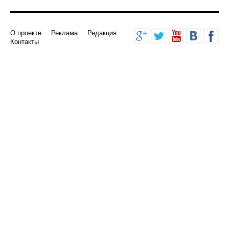
О проекте
Реклама
Редакция
Контакты