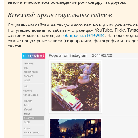
автоматическое воспроизведение роликов друг за другом.
Rrrewind: архив социальных сайтов
Социальным сайтам не так уж много лет, но и у них уже есть св
Попутешествовать по забытым страницам YouTube, Flickr, Twitter
сайтов можно с помощью
веб-проекта Rrrewind
. На нем ежедн
самые популярные записи (видеоролики, фотографии и так да
сайтов.