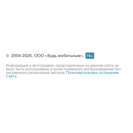
©
2004-2026,
ООО «Будь мобильным»,
16+
Информация и фотографии, представленные на данном сайте не
могут быть использованы в целях публичного воспроизведения без
письменного разрешения авторов.
Пользовательское соглашение
Сайта.