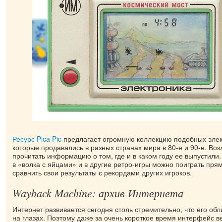
Ресурс Pica Pic
предлагает огромную коллекцию подобных элек
которые продавались в разных странах мира в 80-е и 90-е. Во
прочитать информацию о том, где и в каком году ее выпустили.
в «волка с яйцами» и в другие ретро-игры можно поиграть пря
сравнить свои результаты с рекордами других игроков.
Wayback Machine: архив Интернета
Интернет развивается сегодня столь стремительно, что его об
на глазах. Поэтому даже за очень короткое время интерфейс 