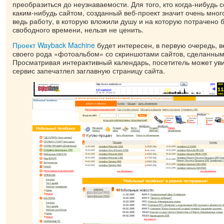
преобразиться до неузнаваемости. Для того, кто когда-нибудь 
каким-нибудь сайтом, созданный веб-проект значит очень мног
ведь работу, в которую вложили душу и на которую потрачено 
свободного времени, нельзя не ценить.
Проект Wayback Machine
будет интересен, в первую очередь, 
своего рода «фотоальбом» со скриншотами сайтов, сделанным
Просматривая интерактивный календарь, посетитель может увид
сервис запечатлел заглавную страницу сайта.