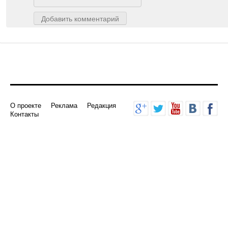
Добавить комментарий
О проекте
Реклама
Редакция
Контакты