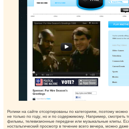
Ролики на сайте отсортированы по категориям, поэтому можно
не только по году, но и по содержимому. Например, смотреть т
фильмы, телевизионные передачи или музыкальные клипы. Ес
ностальгический просмотр в течение всего вечера, можно даже