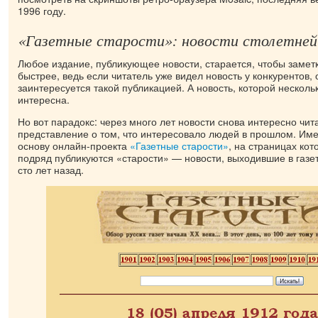
1996 году.
«Газетные старости»: новости столетней
Любое издание, публикующее новости, старается, чтобы замет
быстрее, ведь если читатель уже видел новость у конкурентов, 
заинтересуется такой публикацией. А новость, которой несколь
интересна.
Но вот парадокс: через много лет новости снова интересно чит
представление о том, что интересовало людей в прошлом. Име
основу онлайн-проекта
«Газетные старости»
, на страницах кот
подряд публикуются «старости» — новости, выходившие в газет
сто лет назад.