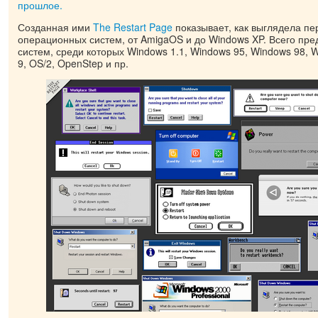
прошлое.
Созданная ими
The Restart Page
показывает, как выглядела пе
операционных систем, от AmigaOS и до Windows XP. Всего пре
систем, среди которых Windows 1.1, Windows 95, Windows 98, 
9, OS/2, OpenStep и пр.