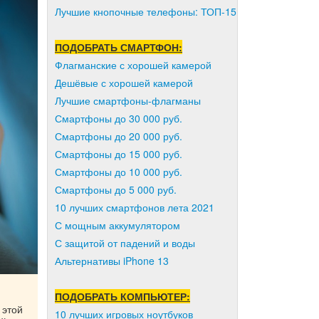
Лучшие кнопочные телефоны: ТОП-15
ПОДОБРАТЬ СМАРТФОН:
Флагманские с хорошей камерой
Дешёвые с хорошей камерой
Лучшие смартфоны-флагманы
Смартфоны до 30 000 руб.
Смартфоны до 20 000 руб.
Смартфоны до 15 000 руб.
Смартфоны до 10 000 руб.
Смартфоны до 5 000 руб.
10 лучших смартфонов лета 2021
С мощным аккумулятором
С защитой от падений и воды
Альтернативы iPhone 13
ПОДОБРАТЬ КОМПЬЮТЕР:
 этой
10 лучших игровых ноутбуков