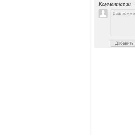
Комментарии
Добавить