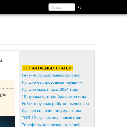
а
ТОП ЧИТАЕМЫХ СТАТЕЙ:
Рейтинг лучших умных колонок
Лучшие беспроводные наушники
Лучшие смарт-часы 2021 года
бщую
10 лучших фитнес-браслетов года
Рейтинг лучших роботов-пылесосов
Лучшие внешние аккумуляторы
ТОП-12 лучших наушников года
Телефоны для пожилых людей