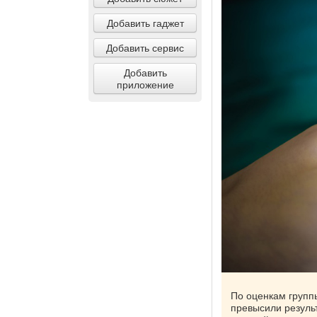
Добавить гаджет
Добавить сервис
Добавить
приложение
По оценкам групп
превысили результ