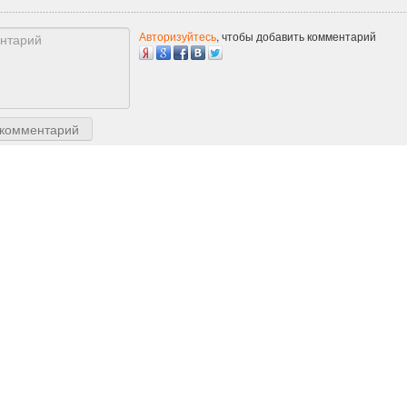
Авторизуйтесь
, чтобы добавить комментарий
 комментарий