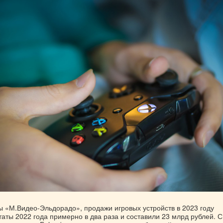
ы «М.Видео-Эльдорадо», продажи игровых устройств в 2023 году
аты 2022 года примерно в два раза и составили 23 млрд рублей. С