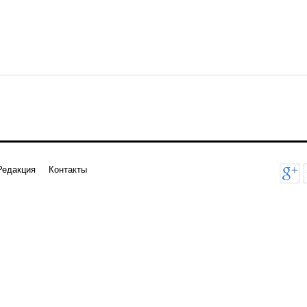
Редакция
Контакты