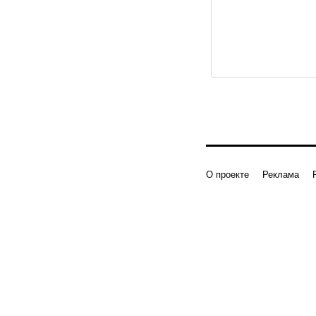
О проекте
Реклама