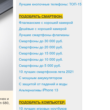
Лучшие кнопочные телефоны: ТОП-15
ПОДОБРАТЬ СМАРТФОН:
Флагманские с хорошей камерой
Дешёвые с хорошей камерой
Лучшие смартфоны-флагманы
Смартфоны до 30 000 руб.
Смартфоны до 20 000 руб.
Смартфоны до 15 000 руб.
Смартфоны до 10 000 руб.
Смартфоны до 5 000 руб.
10 лучших смартфонов лета 2021
С мощным аккумулятором
С защитой от падений и воды
Альтернативы iPhone 13
чек и
ПОДОБРАТЬ КОМПЬЮТЕР:
n 680,
10 лучших игровых ноутбуков