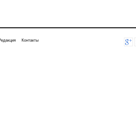
Редакция
Контакты