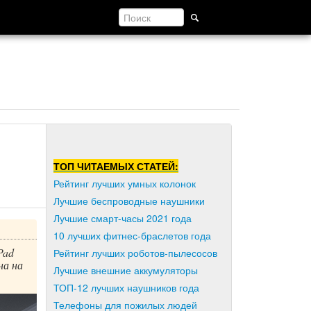
ТОП ЧИТАЕМЫХ СТАТЕЙ:
Рейтинг лучших умных колонок
Лучшие беспроводные наушники
Лучшие смарт-часы 2021 года
10 лучших фитнес-браслетов года
Pad
Рейтинг лучших роботов-пылесосов
на на
Лучшие внешние аккумуляторы
ТОП-12 лучших наушников года
Телефоны для пожилых людей