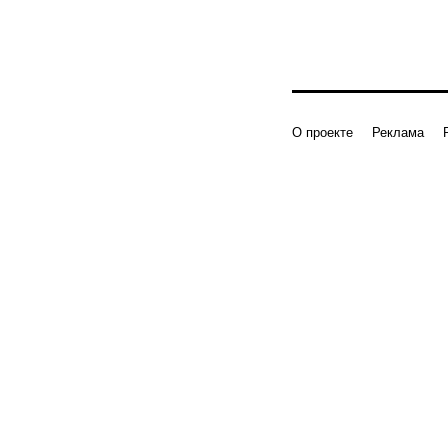
О проекте
Реклама