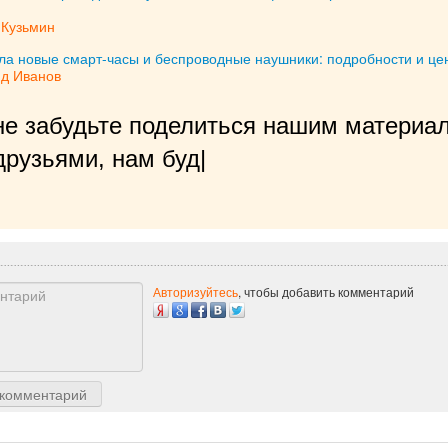
 Кузьмин
ила новые смарт-часы и беспроводные наушники: подробности и це
д Иванов
не забудьте поделиться нашим материал
рузьями, нам будет очень приятно!
|
Авторизуйтесь
, чтобы добавить комментарий
 комментарий