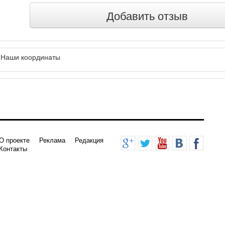
Добавить отзыв
Наши координаты
О проекте
Реклама
Редакция
Контакты