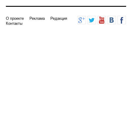
О проекте
Реклама
Редакция
Контакты