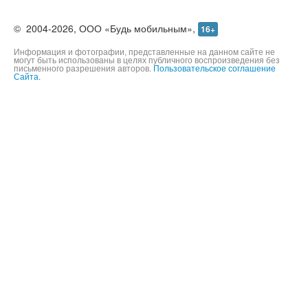
©
2004-2026,
ООО «Будь мобильным»,
16+
Информация и фотографии, представленные на данном сайте не
могут быть использованы в целях публичного воспроизведения без
письменного разрешения авторов.
Пользовательское соглашение
Сайта.