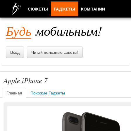
СЮЖЕТЫ
ГАДЖЕТЫ
КОМПАНИИ
ЛЮДИ
Будь
мобильным!
ПРИЛОЖЕНИЯ
Вход
Читай полезные советы!
Apple iPhone 7
Главная
Похожие Гаджеты