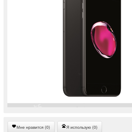
Мне нравится (0)
Я использую (0)