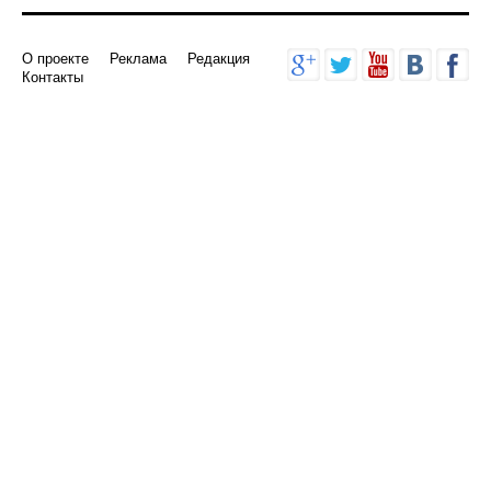
О проекте
Реклама
Редакция
Контакты