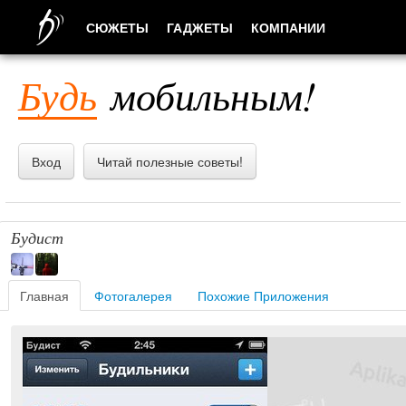
СЮЖЕТЫ
ГАДЖЕТЫ
КОМПАНИИ
ЛЮДИ
Будь
мобильным!
ПРИЛОЖЕНИЯ
Вход
Читай полезные советы!
Будист
Главная
Фотогалерея
Похожие Приложения