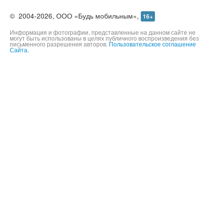
©
2004-2026,
ООО «Будь мобильным»,
16+
Информация и фотографии, представленные на данном сайте не
могут быть использованы в целях публичного воспроизведения без
письменного разрешения авторов.
Пользовательское соглашение
Сайта.