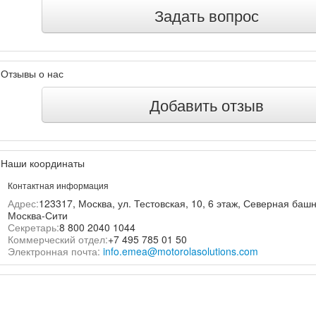
Задать вопрос
Отзывы о нас
Добавить отзыв
Наши координаты
Контактная информация
Адрес:
123317, Москва, ул. Тестовская, 10, 6 этаж, Северная баш
Москва-Сити
Секретарь:
8 800 2040 1044
Коммерческий отдел:
+7 495 785 01 50
Электронная почта:
info.emea@motorolasolutions.com