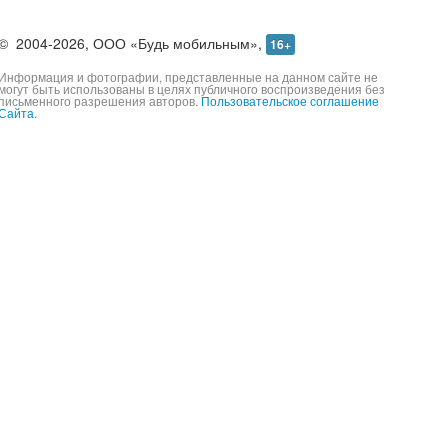
©
2004-2026,
ООО «Будь мобильным»,
16+
Информация и фотографии, представленные на данном сайте не
могут быть использованы в целях публичного воспроизведения без
письменного разрешения авторов.
Пользовательское соглашение
Сайта.