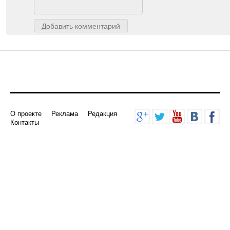
Добавить комментарий
О проекте
Реклама
Редакция
Контакты