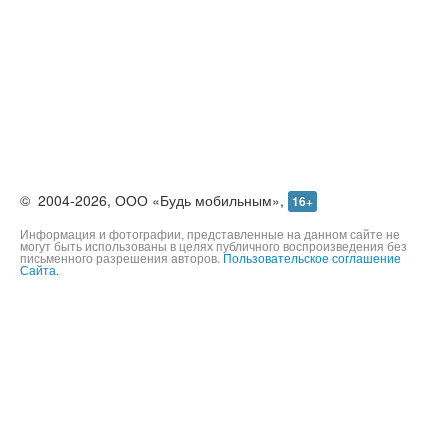
©
2004-2026,
ООО «Будь мобильным»,
16+
Информация и фотографии, представленные на данном сайте не
могут быть использованы в целях публичного воспроизведения без
письменного разрешения авторов.
Пользовательское соглашение
Сайта.