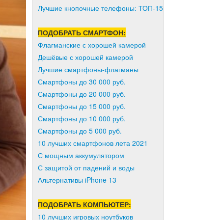
Лучшие кнопочные телефоны: ТОП-15
ПОДОБРАТЬ СМАРТФОН:
Флагманские с хорошей камерой
Дешёвые с хорошей камерой
Лучшие смартфоны-флагманы
Смартфоны до 30 000 руб.
Смартфоны до 20 000 руб.
Смартфоны до 15 000 руб.
Смартфоны до 10 000 руб.
Смартфоны до 5 000 руб.
10 лучших смартфонов лета 2021
С мощным аккумулятором
С защитой от падений и воды
Альтернативы iPhone 13
ПОДОБРАТЬ КОМПЬЮТЕР:
10 лучших игровых ноутбуков