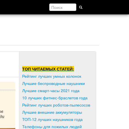
ТОП ЧИТАЕМЫХ СТАТЕЙ:
Рейтинг лучших умных колонок
Лучшие беспроводные наушники
Лучшие смарт-часы 2021 года
10 лучших фитнес-браслетов года
Рейтинг лучших роботов-пылесосов
ов
Лучшие внешние аккумуляторы
юди
ТОП-12 лучших наушников года
Телефоны для пожилых людей