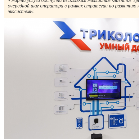
очередной шаг оператора в рамках стратегии по развитию
экосистемы.