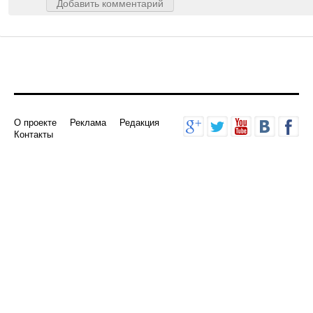
Добавить комментарий
О проекте
Реклама
Редакция
Контакты