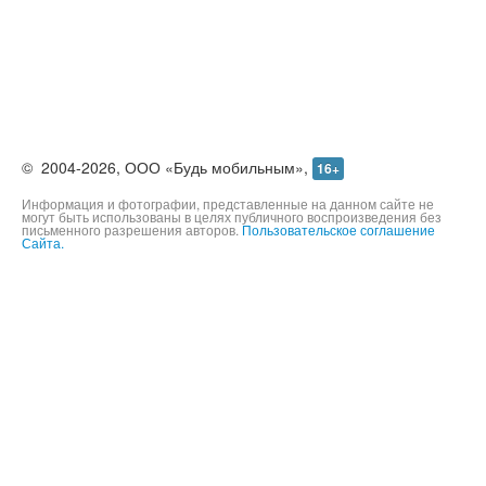
©
2004-2026,
ООО «Будь мобильным»,
16+
Информация и фотографии, представленные на данном сайте не
могут быть использованы в целях публичного воспроизведения без
письменного разрешения авторов.
Пользовательское соглашение
Сайта.