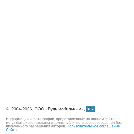
©
2004-2026,
ООО «Будь мобильным»,
16+
Информация и фотографии, представленные на данном сайте не
могут быть использованы в целях публичного воспроизведения без