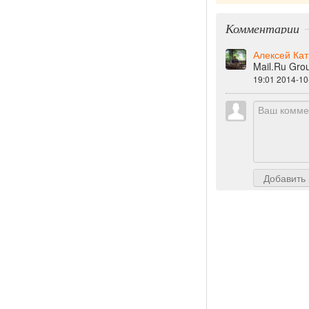
Комментарии
Алексей Ка
Mail.Ru Gro
19:01 2014-10
Добавить