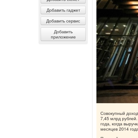
Добавить гаджет
Добавить сервис
Добавить
приложение
Совокупный доход
7,45 млрд рублей
года, когда выруч
месяцев 2014 года