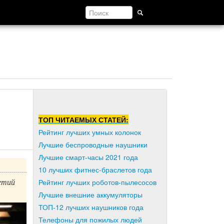
ТОП ЧИТАЕМЫХ СТАТЕЙ:
Рейтинг лучших умных колонок
Лучшие беспроводные наушники
Лучшие смарт-часы 2021 года
10 лучших фитнес-браслетов года
етий
Рейтинг лучших роботов-пылесосов
Лучшие внешние аккумуляторы
ТОП-12 лучших наушников года
Телефоны для пожилых людей