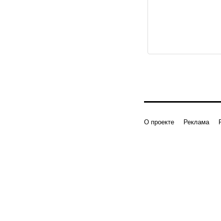
О проекте
Реклама