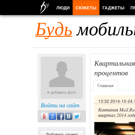
ЛЮДИ
СЮЖЕТЫ
ГАДЖЕТЫ
П
Будь
мобиль
Квартальная 
процентов
Главная
13:32 2014-10-24
Войти на сайт
Компания Mail.Ru
квартал 2014 год
Добавить сюжет