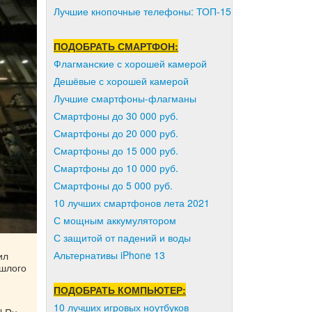
Лучшие кнопочные телефоны: ТОП-15
ПОДОБРАТЬ СМАРТФОН:
Флагманские с хорошей камерой
Дешёвые с хорошей камерой
Лучшие смартфоны-флагманы
Смартфоны до 30 000 руб.
Смартфоны до 20 000 руб.
Смартфоны до 15 000 руб.
Смартфоны до 10 000 руб.
Смартфоны до 5 000 руб.
10 лучших смартфонов лета 2021
С мощным аккумулятором
С защитой от падений и воды
Альтернативы iPhone 13
ил
ошлого
ПОДОБРАТЬ КОМПЬЮТЕР:
10 лучших игровых ноутбуков