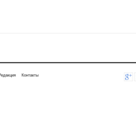
Редакция
Контакты