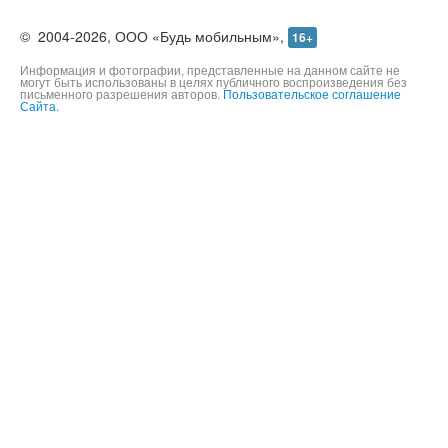
©
2004-2026,
ООО «Будь мобильным»,
16+
Информация и фотографии, представленные на данном сайте не
могут быть использованы в целях публичного воспроизведения без
письменного разрешения авторов.
Пользовательское соглашение
Сайта.