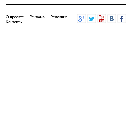
О проекте
Реклама
Редакция
Контакты