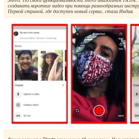
создавать короткие видео при помощи разнообразных инстр
Первой страной, где доступен новый сервис, стала Индия.
Длина роликов в Shorts ограничена 15 секундами. Пользовател