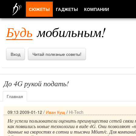
СЮЖЕТЫ
ГАДЖЕТЫ
КОМПАНИИ
ЛЮДИ
Будь
мобильным!
ПРИЛОЖЕНИЯ
Вход
Читай полезные советы!
До 4G рукой подать!
Главная
09:13 2009-01-12
/
Иван Кущ
/
Hi-Tech
Не успели пользователи оценить преимущества сетей связи 
как появились новые технологии в виде 4G. Они позволяют «
данные на скоростях в сотни и тысячи Мбит/с. Для компани