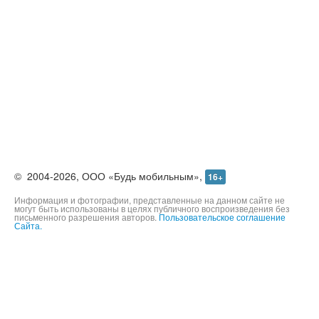
©
2004-2026,
ООО «Будь мобильным»,
16+
Информация и фотографии, представленные на данном сайте не
могут быть использованы в целях публичного воспроизведения без
письменного разрешения авторов.
Пользовательское соглашение
Сайта.