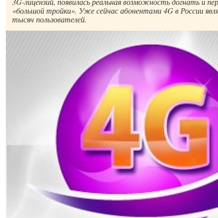
3G-лицензий, появилась реальная возможность догнать и пе
«большой тройки». Уже сейчас абонентами 4G в России явл
тысяч пользователей.