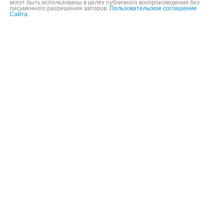
могут быть использованы в целях публичного воспроизведения без
письменного разрешения авторов.
Пользовательское соглашение
Сайта.