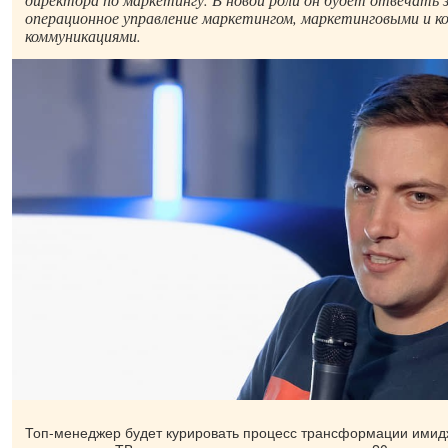
операционное управление маркетингом, маркетинговыми и 
коммуникациями.
Топ-менеджер будет курировать процесс трансформации имид