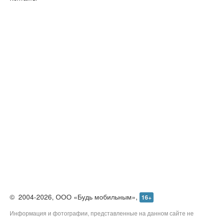
©
2004-2026,
ООО «Будь мобильным»,
16+
Информация и фотографии, представленные на данном сайте не