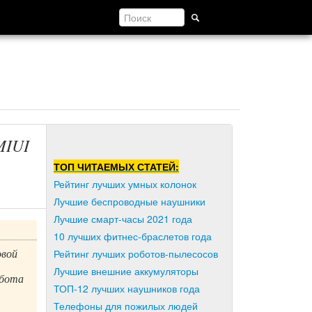
MIUI
ТОП ЧИТАЕМЫХ СТАТЕЙ:
Рейтинг лучших умных колонок
Лучшие беспроводные наушники
Лучшие смарт-часы 2021 года
10 лучших фитнес-браслетов года
овой
Рейтинг лучших роботов-пылесосов
Лучшие внешние аккумуляторы
абота
ТОП-12 лучших наушников года
Телефоны для пожилых людей