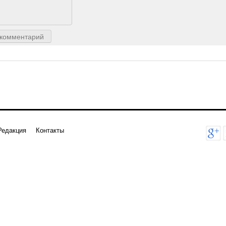
 комментарий
Редакция
Контакты