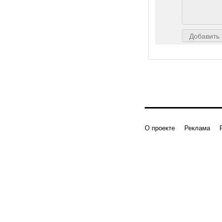
Добавить
О проекте
Реклама