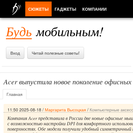
СЮЖЕТЫ
ГАДЖЕТЫ
КОМПАНИИ
ЛЮДИ
Будь
мобильным!
ПРИЛОЖЕНИЯ
Вход
Читай полезные советы!
Acer выпустила новое поколение офисных
Главная
11:50 2025-08-18
/
Маргарита Высоцкая
/
Компьютерные аксес
Компания Acer представила в России две новые офисные 
с возможностью настройки DPI для комфортного использов
поверхностях. Обе модели получили удобный симметричный 