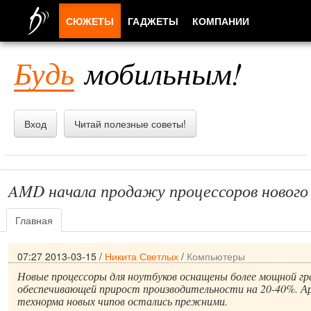
СЮЖЕТЫ
ГАДЖЕТЫ
КОМПАНИИ
ЛЮДИ
Будь
мобильным!
ПРИЛОЖЕНИЯ
Вход
Читай полезные советы!
AMD начала продажу процессоров нового
Главная
07:27 2013-03-15
/
Никита Светлых
/
Компьютеры
Новые процессоры для ноутбуков оснащены более мощной гр
обеспечивающей прирост производительности на 20-40%. А
технорма новых чипов остались прежними.