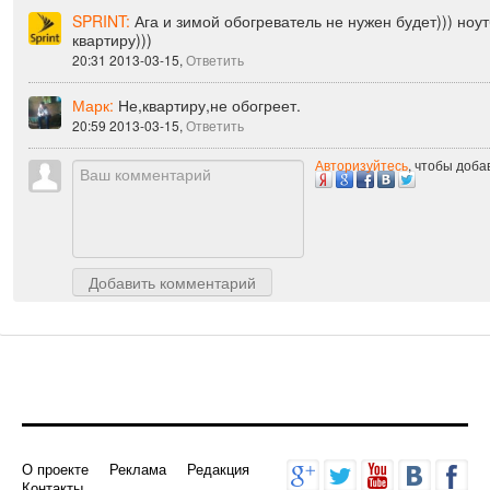
Комментарии
SPRINT:
Ага и зимой обогреватель не нужен будет))) ноут
квартиру)))
20:31 2013-03-15,
Ответить
Марк:
Не,квартиру,не обогреет.
20:59 2013-03-15,
Ответить
Авторизуйтесь
, чтобы доб
Добавить комментарий