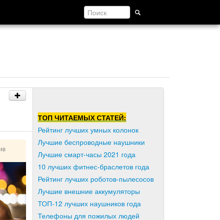
ТОП ЧИТАЕМЫХ СТАТЕЙ:
Рейтинг лучших умных колонок
Лучшие беспроводные наушники
ив
Лучшие смарт-часы 2021 года
10 лучших фитнес-браслетов года
Рейтинг лучших роботов-пылесосов
Лучшие внешние аккумуляторы
ТОП-12 лучших наушников года
Телефоны для пожилых людей