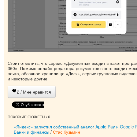
Стоит отметить, что сервис «Документы» входит в пакет прогр
360». Помимо онлайн-редактора документов в него входит мес
почта, облачное хранилище «Диск», сервис групповых видеок
и некоторые другие.
2
/ Мне нравится
ПОХОЖИЕ СЮЖЕТЫ / 6
«Яндекс» запустил собственный аналог Apple Pay и Google P
Банки и финансы
/
Стас Кузьмин