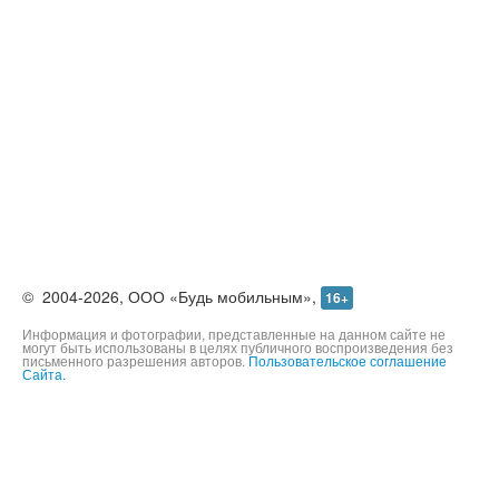
©
2004-2026,
ООО «Будь мобильным»,
16+
Информация и фотографии, представленные на данном сайте не
могут быть использованы в целях публичного воспроизведения без
письменного разрешения авторов.
Пользовательское соглашение
Сайта.