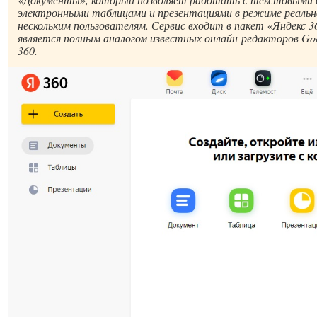
электронными таблицами и презентациями в режиме реально
нескольким пользователям. Сервис входит в пакет «Яндекс 36
является полным аналогом известных онлайн-редакторов Goog
360.