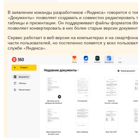
В заявлении команды разработчиков «Яндекса» говорится о том
«Документы» позволяет создавать и совместно редактировать 
таблицы и презентации. Он поддерживает файлы форматов docx,
позволяет конвертировать в них более старые версии документ
Сервис работает в веб-версии на компьютерах и на смартфона
части пользователей, но постепенно появятся у всех пользоват
службе «Яндекса».