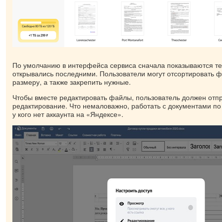
По умолчанию в интерфейса сервиса сначала показываются т
открывались последними. Пользователи могут отсортировать 
размеру, а также закрепить нужные.
Чтобы вместе редактировать файлы, пользователь должен отпр
редактирование. Что немаловажно, работать с документами по 
у кого нет аккаунта на «Яндексе».