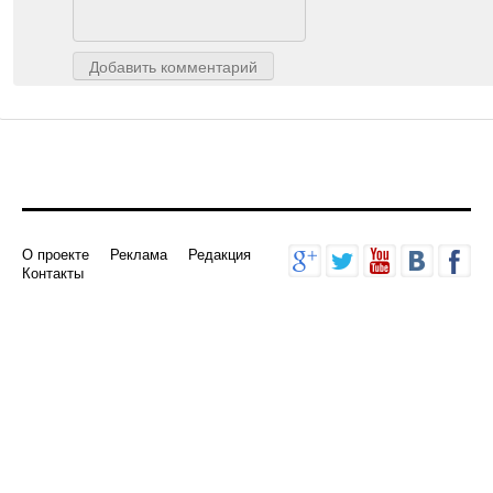
Добавить комментарий
О проекте
Реклама
Редакция
Контакты