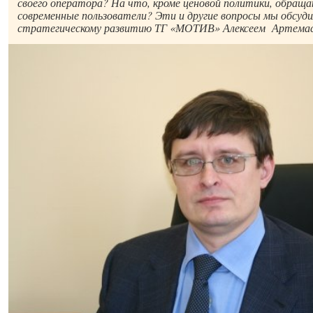
своего оператора? На что, кроме ценовой политики, обращ
современные пользователи? Эти и другие вопросы мы обсуди
стратегическому развитию ТГ «МОТИВ» Алексеем Артема