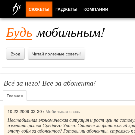
СЮЖЕТЫ
ГАДЖЕТЫ
КОМПАНИИ
ЛЮДИ
Будь
мобильным!
ПРИЛОЖЕНИЯ
Вход
Читай полезные советы!
Всё за него! Все за абонента!
Главная
10:22 2009-03-30
/
Мобильная связь
Нестабильная экономическая ситуация и рост цен на сотову
изменить рынок Среднего Урала. Станет ли финансовый кри
этапу войн за абонентов? Готовы ли абоненты, стремясь к 