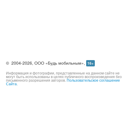
©
2004-2026,
ООО «Будь мобильным»,
16+
Информация и фотографии, представленные на данном сайте не
могут быть использованы в целях публичного воспроизведения без
письменного разрешения авторов.
Пользовательское соглашение
Сайта.