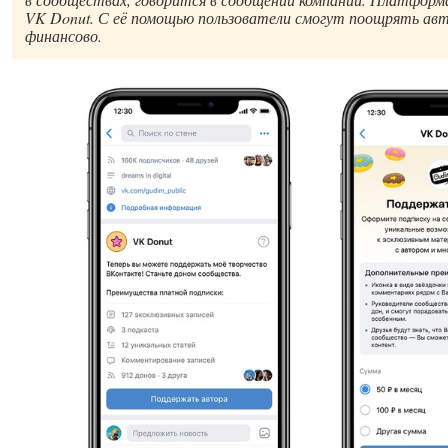
VK Donut. С её помощью пользователи смогут поощрять ав
финансово.