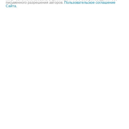
письменного разрешения авторов.
Пользовательское соглашение
Сайта.