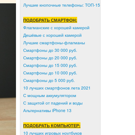
Лучшие кнопочные телефоны: ТОП-15
ПОДОБРАТЬ СМАРТФОН:
Флагманские с хорошей камерой
Дешёвые с хорошей камерой
Лучшие смартфоны-флагманы
Смартфоны до 30 000 руб.
Смартфоны до 20 000 руб.
Смартфоны до 15 000 руб.
Смартфоны до 10 000 руб.
Смартфоны до 5 000 руб.
10 лучших смартфонов лета 2021
С мощным аккумулятором
С защитой от падений и воды
Альтернативы iPhone 13
ПОДОБРАТЬ КОМПЬЮТЕР:
10 лучших игровых ноутбуков