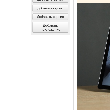
Добавить гаджет
Добавить сервис
Добавить
приложение