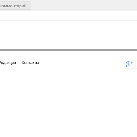
 комментарий
Редакция
Контакты