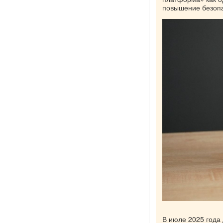
повышение безопа
В июле 2025 года