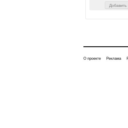
Добавить
О проекте
Реклама