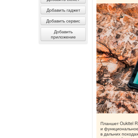
Добавить гаджет
Добавить сервис
Добавить
приложение
Планшет Oukitel 
и функциональное 
в дальних похода