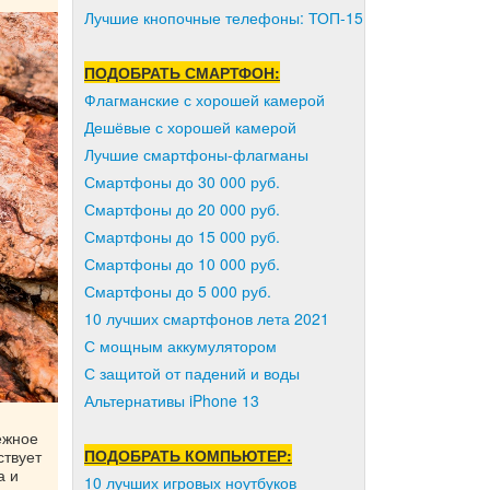
Лучшие кнопочные телефоны: ТОП-15
ПОДОБРАТЬ СМАРТФОН:
Флагманские с хорошей камерой
Дешёвые с хорошей камерой
Лучшие смартфоны-флагманы
Смартфоны до 30 000 руб.
Смартфоны до 20 000 руб.
Смартфоны до 15 000 руб.
Смартфоны до 10 000 руб.
Смартфоны до 5 000 руб.
10 лучших смартфонов лета 2021
С мощным аккумулятором
С защитой от падений и воды
Альтернативы iPhone 13
ежное
ПОДОБРАТЬ КОМПЬЮТЕР:
ствует
а и
10 лучших игровых ноутбуков