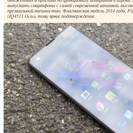
выпускать смартфоны с самой современной начинкой, высок
премиальной внешностью. Флагманская модель 2014 года, Fl
(IQ4511 Octa), тому яркое подтверждение.