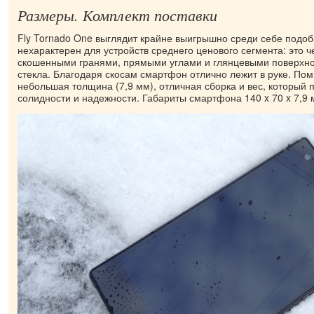
Размеры. Комплект поставки
Fly Tornado One выглядит крайне выигрышно среди себе подо
нехарактерен для устройств среднего ценового сегмента: это 
скошенными гранями, прямыми углами и глянцевыми поверхн
стекла. Благодаря скосам смартфон отлично лежит в руке. Пом
небольшая толщина (7,9 мм), отличная сборка и вес, который 
солидности и надежности. Габариты смартфона 140 x 70 x 7,9 