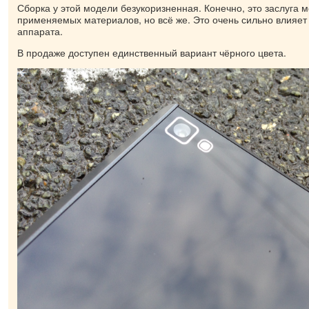
Сборка у этой модели безукоризненная. Конечно, это заслуга 
применяемых материалов, но всё же. Это очень сильно влияет
аппарата.
В продаже доступен единственный вариант чёрного цвета.