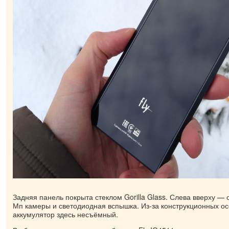
Задняя панель покрыта стеклом Gorilla Glass. Слева вверху — 
Мп камеры и светодиодная вспышка. Из-за конструкционных о
аккумулятор здесь несъёмный.