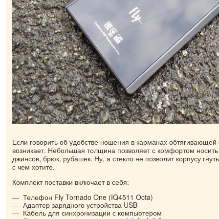
Если говорить об удобстве ношения в карманах обтягивающей 
возникает. Небольшая толщина позволяет с комфортом носить
джинсов, брюк, рубашек. Ну, а стекло не позволит корпусу гнуть
с чем хотите.
Комплект поставки включает в себя:
Телефон Fly Tornado One (IQ4511 Octa)
Адаптер зарядного устройства USB
Кабель для синхронизации с компьютером