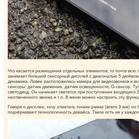
Что касается размещения отдельных элементов, то почти всю 
занимает большой сенсорный дисплей с диагональю 5 дюймов.
динамика. Левее расположилась камера для видеозвонков и в
сенсоры: датчик движения, датчик освещенности, G-сенсор. Ту
светодиод. Он начинает светится при поступлении входящего 
неотвеченного звонка и т.п. В меню можно настроить эту функ
Говоря о дисплее, хочу отметить тонкие рамки (всего 3 мм) по
подчёркивают технологичность девайса. Такое есть не у каждо