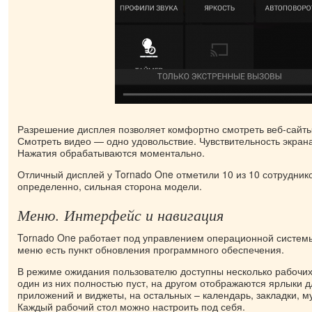
Разрешение дисплея позволяет комфортно смотреть веб-сайты
Смотреть видео — одно удовольствие. Чувствительность экран
Нажатия обрабатываются моментально.
Отличный дисплей у Tornado One отметили 10 из 10 сотруднико
определенно, сильная сторона модели.
Меню. Интерфейс и навигация
Tornado One работает под управлением операционной системы A
меню есть пункт обновления программного обеспечения.
В режиме ожидания пользователю доступны несколько рабочих
один из них полностью пуст, на другом отображаются ярлыки 
приложений и виджеты, на остальных – календарь, закладки, 
Каждый рабочий стол можно настроить под себя.