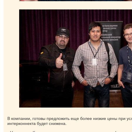
В компании, готовы предложить еще более низкие цены при усл
интерконнекта будет снижена.