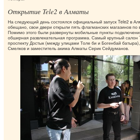
Открытие Tele2 в Алматы
На следующий день состоялся официальный запуск Tele2 в Ал
обещано, свои двери открыли пять флагманских магазинов по 
Помимо этого были развернуты мобильные пункты подключени
обширная развлекательная программа. Самый крупный салон T
проспекту Достык (между улицами Толе би и Богенбай батыра)
Смелков и заместитель акима Алматы Серик Сейдуманов.