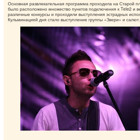
Основная развлекательная программа проходила на Старой п
было расположено множество пунктов подключения к Tele2 и в
различные конкурсы и проходили выступления эстрадных испо
Кульминацией дня стало выступление группы «Звери» и салют.