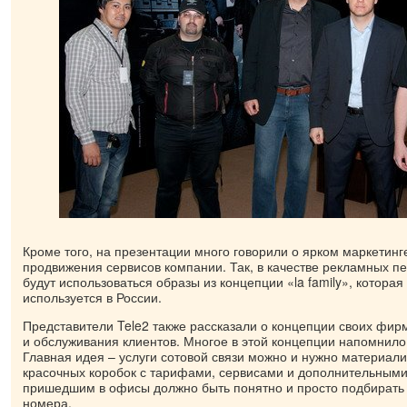
Кроме того, на презентации много говорили о ярком маркетинг
продвижения сервисов компании. Так, в качестве рекламных п
будут использоваться образы из концепции «la family», котора
используется в России.
Представители Tele2 также рассказали о концепции своих фи
и обслуживания клиентов. Многое в этой концепции напомнило
Главная идея – услуги сотовой связи можно и нужно материали
красочных коробок с тарифами, сервисами и дополнительными
пришедшим в офисы должно быть понятно и просто подбирать
номера.