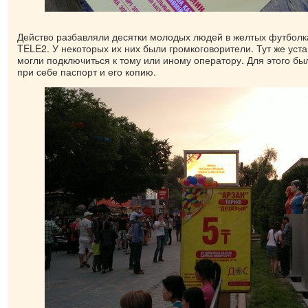
Действо разбавляли десятки молодых людей в желтых футбол
TELE2. У некоторых их них были громкоговорители. Тут же ус
могли подключиться к тому или иному оператору. Для этого бы
при себе паспорт и его копию.