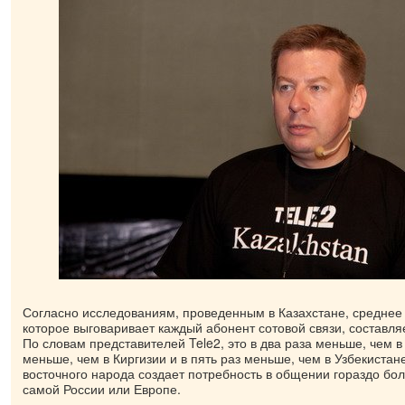
Согласно исследованиям, проведенным в Казахстане, среднее
которое выговаривает каждый абонент сотовой связи, составля
По словам представителей Tele2, это в два раза меньше, чем в 
меньше, чем в Киргизии и в пять раз меньше, чем в Узбекистан
восточного народа создает потребность в общении гораздо бол
самой России или Европе.