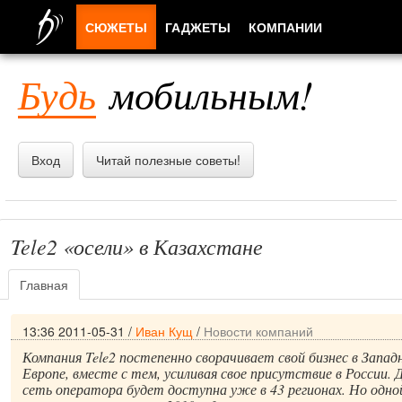
СЮЖЕТЫ
ГАДЖЕТЫ
КОМПАНИИ
ЛЮДИ
Будь
мобильным!
ПРИЛОЖЕНИЯ
Вход
Читай полезные советы!
Tele2 «осели» в Казахстане
Главная
13:36 2011-05-31
/
Иван Кущ
/
Новости компаний
Компания Tele2 постепенно сворачивает свой бизнес в Запа
Европе, вместе с тем, усиливая свое присутствие в России. 
сеть оператора будет доступна уже в 43 регионах. Но одной