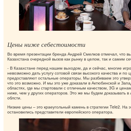
Цены ниже себестоимости
Во время презентации бренда Андрей Смелков отмечал, что вы
Казахстана очередной вызов как рынку в целом, так и самим се
- В Казахстане перед нашим выходом, да и сейчас, многие игро
невозможно дать услугу сотовой связи высокого качества и по 
предоставляют остальные операторы. Мы разбиваем это утвер
что это возможно. И мы это уже доказали в Актюбинской и Зап
областях, где мы стартовали с отличным качеством, 3G и ценам
ниже, чем у других операторов. Это же мы будем доказывать в
облсти.
Низкие цены – это краеугольный камень в стратегии Tele2. На 
остановились представители европейского оператора.