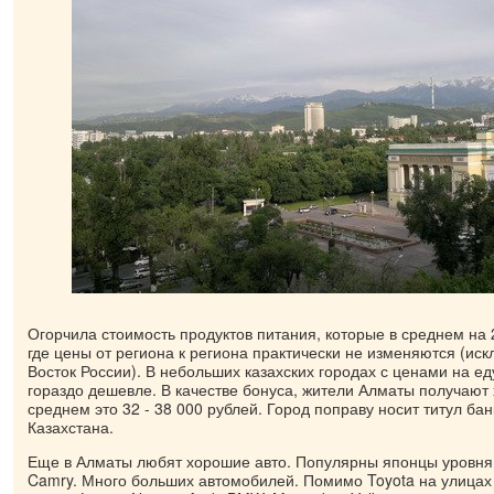
Огорчила стоимость продуктов питания, которые в среднем на
где цены от региона к региона практически не изменяются (ис
Восток России). В небольших казахских городах с ценами на ед
гораздо дешевле. В качестве бонуса, жители Алматы получают
среднем это 32 - 38 000 рублей. Город поправу носит титул ба
Казахстана.
Еще в Алматы любят хорошие авто. Популярны японцы уровня 
Camry. Много больших автомобилей. Помимо Toyota на улицах