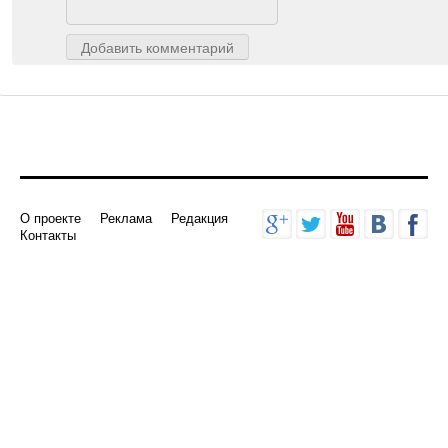
Добавить комментарий
О проекте
Реклама
Редакция
Контакты