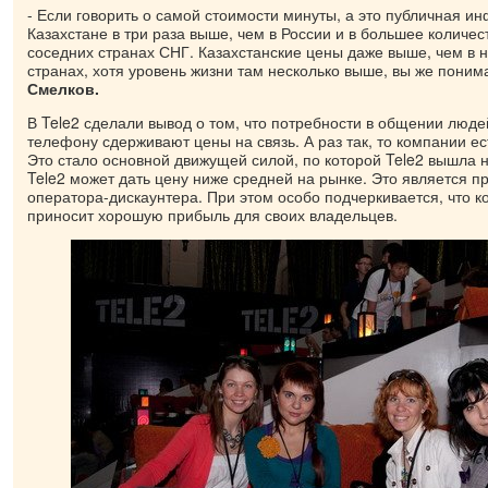
- Если говорить о самой стоимости минуты, а это публичная и
Казахстане в три раза выше, чем в России и в большее количес
соседних странах СНГ. Казахстанские цены даже выше, чем в 
странах, хотя уровень жизни там несколько выше, вы же поним
Смелков.
В Tele2 сделали вывод о том, что потребности в общении люд
телефону сдерживают цены на связь. А раз так, то компании ес
Это стало основной движущей силой, по которой Tele2 вышла н
Tele2 может дать цену ниже средней на рынке. Это является 
оператора-дискаунтера. При этом особо подчеркивается, что к
приносит хорошую прибыль для своих владельцев.