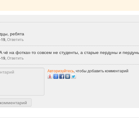
дцы, ребята
-19,
Ответить
А чё на фотках-то совсем не студенты, а старые пердуны и пердунь
-19,
Ответить
Авторизуйтесь
, чтобы добавить комментарий
 комментарий