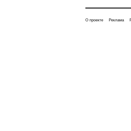
О проекте
Реклама