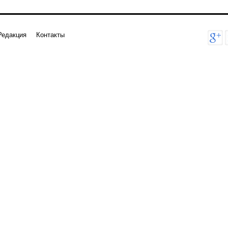
Редакция
Контакты