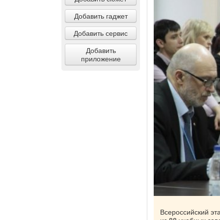
Добавить гаджет
Добавить сервис
Добавить
приложение
Всероссийский эта