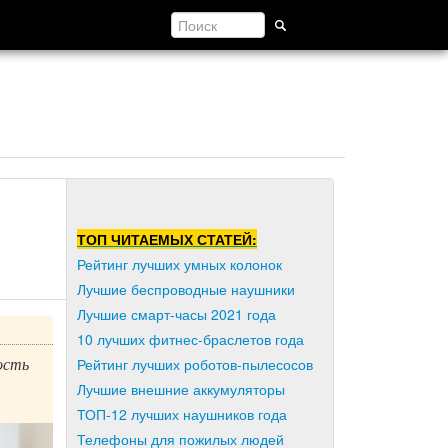
ТОП ЧИТАЕМЫХ СТАТЕЙ:
Рейтинг лучших умных колонок
Лучшие беспроводные наушники
Лучшие смарт-часы 2021 года
10 лучших фитнес-браслетов года
ость
Рейтинг лучших роботов-пылесосов
Лучшие внешние аккумуляторы
ТОП-12 лучших наушников года
Телефоны для пожилых людей