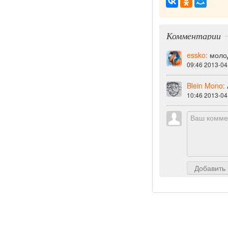
Комментарии
essko:
моло
09:46 2013-04
Blein Mono:
10:46 2013-04
Добавить