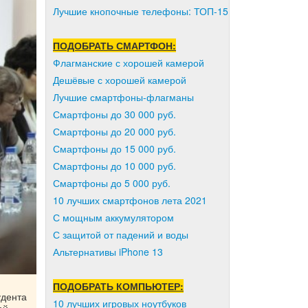
Лучшие кнопочные телефоны: ТОП-15
ПОДОБРАТЬ СМАРТФОН:
Флагманские с хорошей камерой
Дешёвые с хорошей камерой
Лучшие смартфоны-флагманы
Смартфоны до 30 000 руб.
Смартфоны до 20 000 руб.
Смартфоны до 15 000 руб.
Смартфоны до 10 000 руб.
Смартфоны до 5 000 руб.
10 лучших смартфонов лета 2021
С мощным аккумулятором
С защитой от падений и воды
Альтернативы iPhone 13
ПОДОБРАТЬ КОМПЬЮТЕР:
удента
10 лучших игровых ноутбуков