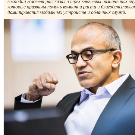
господин Наделла рассказал о трёх ключевых назначениях вну
которые призваны помочь компании расти и благоденствова
доминирования мобильных устройств и облачных служб.