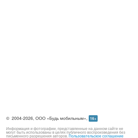
©
2004-2026,
ООО «Будь мобильным»,
16+
Информация и фотографии, представленные на данном сайте не
могут быть использованы в целях публичного воспроизведения без
письменного разрешения авторов.
Пользовательское соглашение