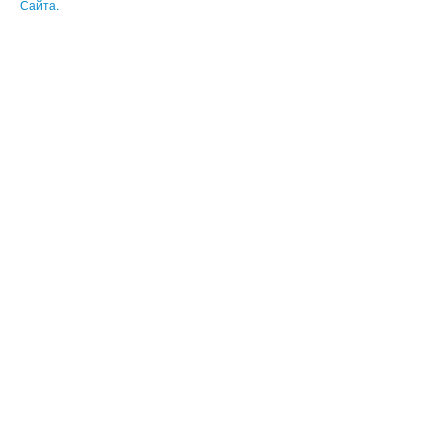
Сайта.