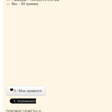
Вес - 93 грамма
0
/ Мне нравится
ПОХОЖИЕ СЮЖЕТЫ / 6