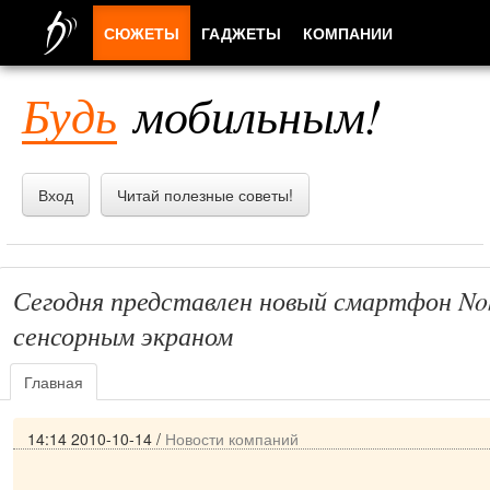
СЮЖЕТЫ
ГАДЖЕТЫ
КОМПАНИИ
ЛЮДИ
Будь
мобильным!
ПРИЛОЖЕНИЯ
Вход
Читай полезные советы!
Сегодня представлен новый смартфон Nok
сенсорным экраном
Главная
14:14 2010-10-14
/
Новости компаний