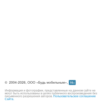
©
2004-2026,
ООО «Будь мобильным»,
16+
Информация и фотографии, представленные на данном сайте не
могут быть использованы в целях публичного воспроизведения без
письменного разрешения авторов.
Пользовательское соглашение
Сайта.