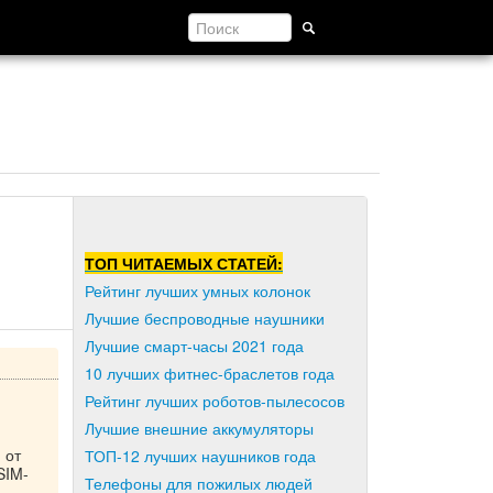
ТОП ЧИТАЕМЫХ СТАТЕЙ:
Рейтинг лучших умных колонок
Лучшие беспроводные наушники
Лучшие смарт-часы 2021 года
10 лучших фитнес-браслетов года
Рейтинг лучших роботов-пылесосов
Лучшие внешние аккумуляторы
 от
ТОП-12 лучших наушников года
SIM-
Телефоны для пожилых людей