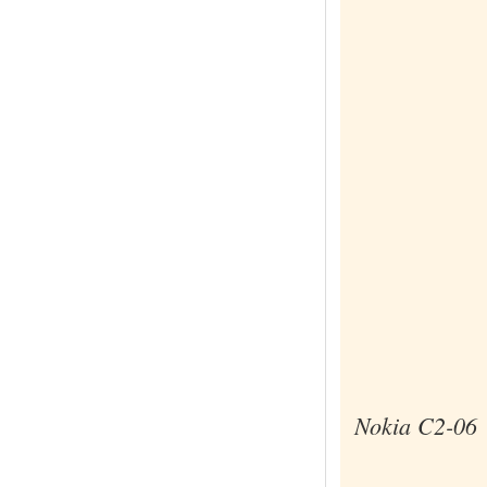
Nokia C2-06