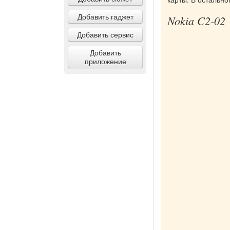
Добавить гаджет
Nokia C2-02
Добавить сервис
Добавить
приложение