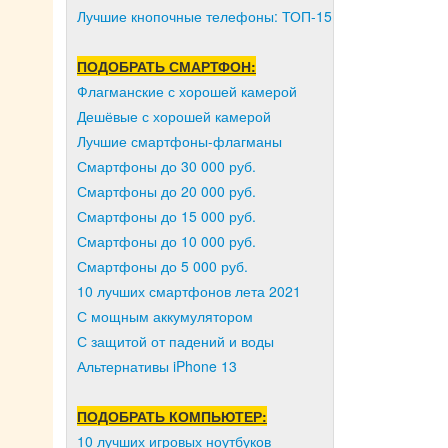
Лучшие кнопочные телефоны: ТОП-15
ПОДОБРАТЬ СМАРТФОН:
Флагманские с хорошей камерой
Дешёвые с хорошей камерой
Лучшие смартфоны-флагманы
Смартфоны до 30 000 руб.
Смартфоны до 20 000 руб.
Смартфоны до 15 000 руб.
Смартфоны до 10 000 руб.
Смартфоны до 5 000 руб.
10 лучших смартфонов лета 2021
С мощным аккумулятором
С защитой от падений и воды
Альтернативы iPhone 13
ПОДОБРАТЬ КОМПЬЮТЕР:
10 лучших игровых ноутбуков