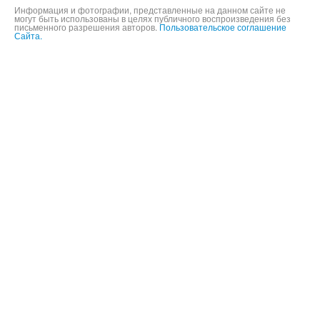
Информация и фотографии, представленные на данном сайте не
могут быть использованы в целях публичного воспроизведения без
письменного разрешения авторов.
Пользовательское соглашение
Сайта.