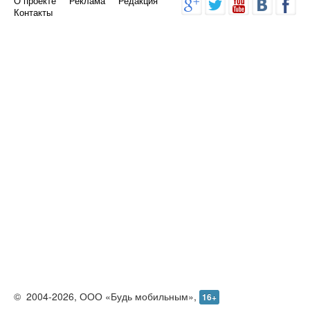
О проекте
Реклама
Редакция
Контакты
©
2004-2026,
ООО «Будь мобильным»,
16+