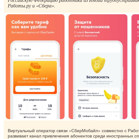
Работы.ру и «Сбера».
Виртуальный оператор связи «СберМобайл» совместно с Рабо
развивает канал привлечения абонентов среди иностранных сп