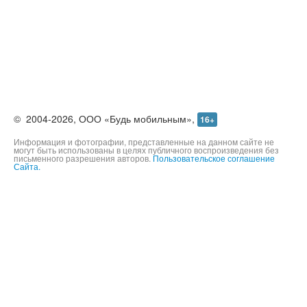
©
2004-2026,
ООО «Будь мобильным»,
16+
Информация и фотографии, представленные на данном сайте не
могут быть использованы в целях публичного воспроизведения без
письменного разрешения авторов.
Пользовательское соглашение
Сайта.