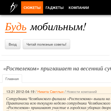
СЮЖЕТЫ
ГАДЖЕТЫ
КОМПАНИИ
ЛЮДИ
Будь
мобильным!
ПРИЛОЖЕНИЯ
Вход
Читай полезные советы!
«Ростелеком» приглашает на весенний с
Главная
13:21 2012-04-19
/
Никита Светлых
/
Новости компаний
Сотрудники Челябинского филиала «Ростелекома» вышли на 
Практически всю текущую неделю сотрудники Челябинского
«Ростелеком» принимают участие в городских уборках дворов