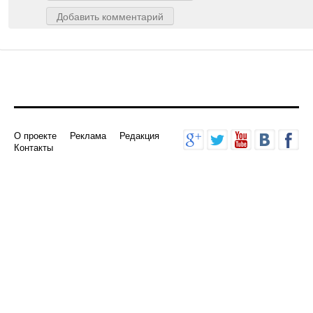
Добавить комментарий
О проекте
Реклама
Редакция
Контакты