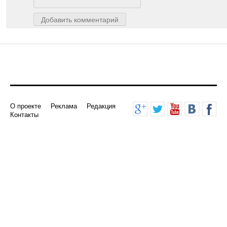
Добавить комментарий
О проекте
Реклама
Редакция
Контакты