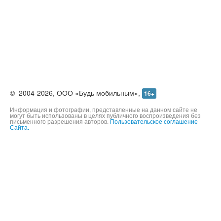
©
2004-2026,
ООО «Будь мобильным»,
16+
Информация и фотографии, представленные на данном сайте не
могут быть использованы в целях публичного воспроизведения без
письменного разрешения авторов.
Пользовательское соглашение
Сайта.