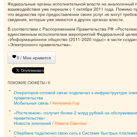
Федеральные органы исполнительной власти на аналогичный 
взаимодействия уже перешли с 1 октября 2011 года. Помимо пр
что ведомства при предоставлении своих услуг не могут требов
сведения, которые уже имеются в других органах власти.
В соответствии с Распоряжением Правительства РФ «Ростелек
единственным исполнителем мероприятий Федеральной целе
«Информационное общество (2011-2020 годы)» в части созда
«Электронного правительства».
0
/ Мне нравится
ПОХОЖИЕ СЮЖЕТЫ / 6
Операторов сотовой связи подключат к инфраструктуре эле
правительства
Мобильная связь
/
Ангелина Гор
«Ростелеком» получит более 2 млрд рублей на обслуживан
правительства»
Новости компаний
/
Никита Светлых
Сбербанк подключил свою сеть к Системе быстрых платеже