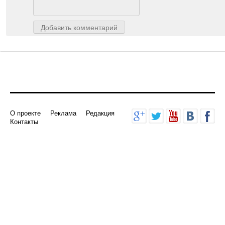
Добавить комментарий
О проекте
Реклама
Редакция
Контакты