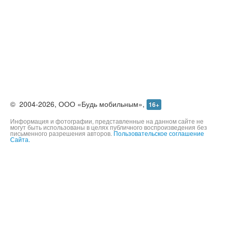
©
2004-2026,
ООО «Будь мобильным»,
16+
Информация и фотографии, представленные на данном сайте не
могут быть использованы в целях публичного воспроизведения без
письменного разрешения авторов.
Пользовательское соглашение
Сайта.