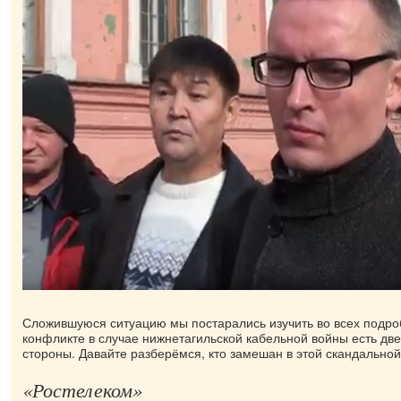
Сложившуюся ситуацию мы постарались изучить во всех подроб
конфликте в случае нижнетагильской кабельной войны есть д
стороны. Давайте разберёмся, кто замешан в этой скандальной
«Ростелеком»