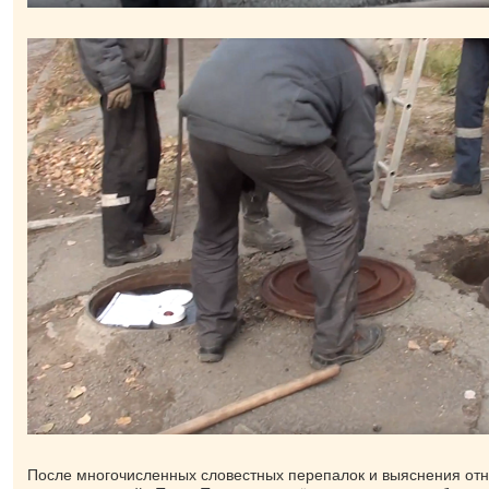
После многочисленных словестных перепалок и выяснения от