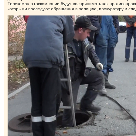
Телекома» в госкомпании будут воспринимать как противоправ
которыми последуют обращения в полицию, прокуратуру и сле