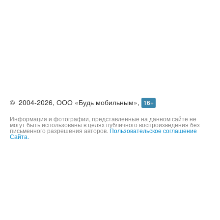
©
2004-2026,
ООО «Будь мобильным»,
16+
Информация и фотографии, представленные на данном сайте не
могут быть использованы в целях публичного воспроизведения без
письменного разрешения авторов.
Пользовательское соглашение
Сайта.