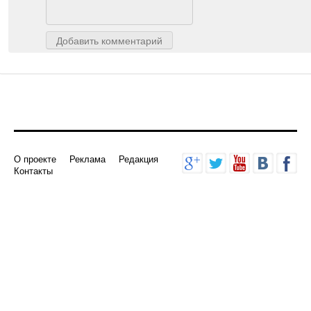
Добавить комментарий
О проекте
Реклама
Редакция
Контакты