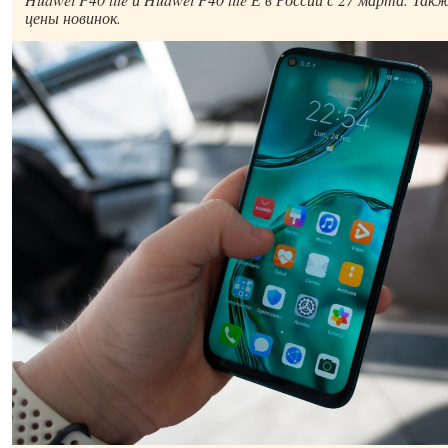
цены новинок.