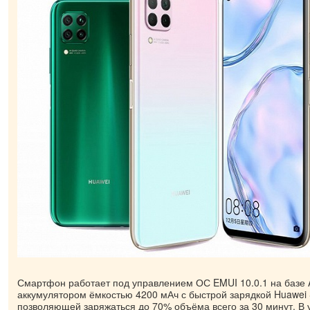
Смартфон работает под управлением ОС EMUI 10.0.1 на базе 
аккумулятором ёмкостью 4200 мАч с быстрой зарядкой Huawei 
позволяющей заряжаться до 70% объёма всего за 30 минут. В 