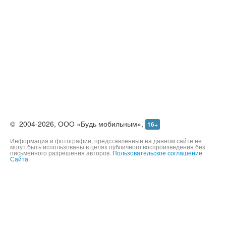
©
2004-2026,
ООО «Будь мобильным»,
16+
Информация и фотографии, представленные на данном сайте не
могут быть использованы в целях публичного воспроизведения без
письменного разрешения авторов.
Пользовательское соглашение
Сайта.