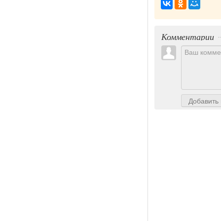
Комментарии
Добавить