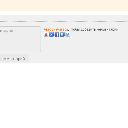
Авторизуйтесь
, чтобы добавить комментарий
 комментарий