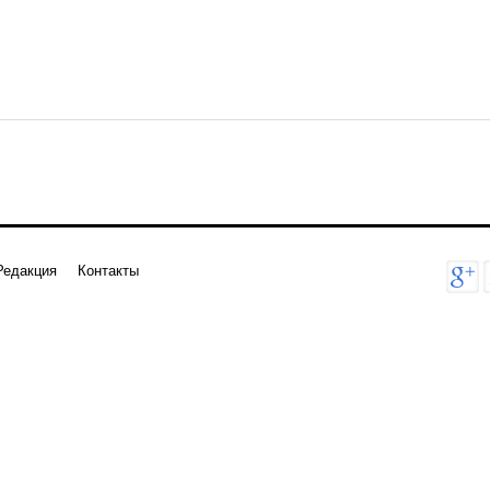
Редакция
Контакты