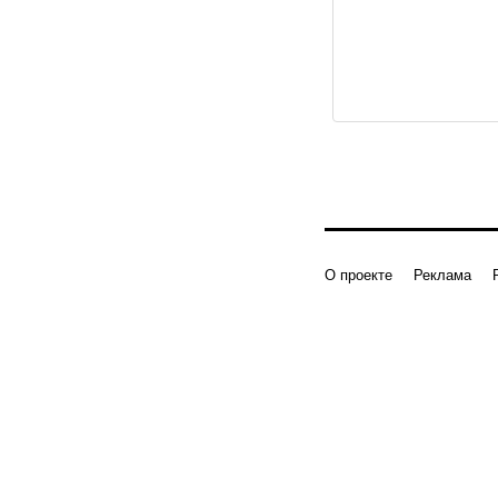
О проекте
Реклама