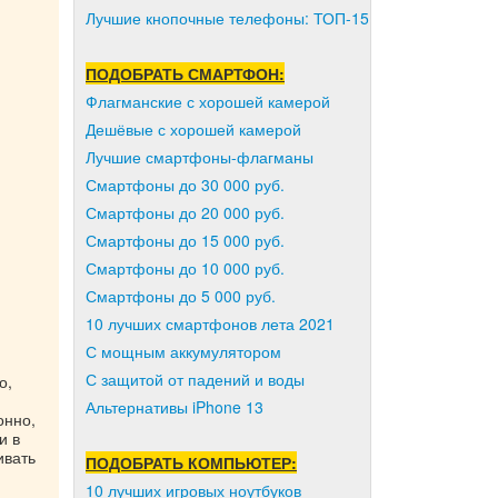
Лучшие кнопочные телефоны: ТОП-15
ПОДОБРАТЬ СМАРТФОН:
Флагманские с хорошей камерой
Дешёвые с хорошей камерой
Лучшие смартфоны-флагманы
Смартфоны до 30 000 руб.
Смартфоны до 20 000 руб.
Смартфоны до 15 000 руб.
Смартфоны до 10 000 руб.
Смартфоны до 5 000 руб.
10 лучших смартфонов лета 2021
С мощным аккумулятором
С защитой от падений и воды
о,
Альтернативы iPhone 13
онно,
и в
ивать
ПОДОБРАТЬ КОМПЬЮТЕР:
10 лучших игровых ноутбуков