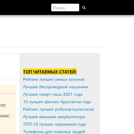
ТОП ЧИТАЕМЫХ СТАТЕЙ:
Рейтинг лучших умных колонок
Лучшие беспроводные наушники
Лучшие смарт-часы 2021 года
10 лучших фитнес-браслетов года
огу
Рейтинг лучших роботов-пылесосов
инас.
Лучшие внешние аккумуляторы
ТОП-12 лучших наушников года
Телефоны для пожилых людей