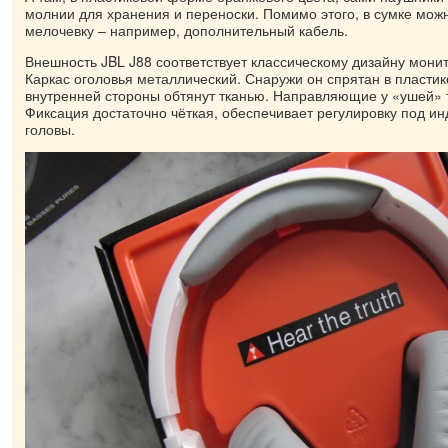
молнии для хранения и переноски. Помимо этого, в сумке можн
мелочевку – например, дополнительный кабель.
Внешность JBL J88 соответствует классическому дизайну мони
Каркас оголовья металлический. Снаружи он спрятан в пластик
внутренней стороны обтянут тканью. Направляющие у «ушей» 
Фиксация достаточно чёткая, обеспечивает регулировку под 
головы.