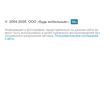
©
2004-2026,
ООО «Будь мобильным»,
16+
Информация и фотографии, представленные на данном сайте не
могут быть использованы в целях публичного воспроизведения без
письменного разрешения авторов.
Пользовательское соглашение
Сайта.