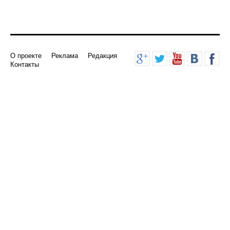
О проекте
Реклама
Редакция
Контакты