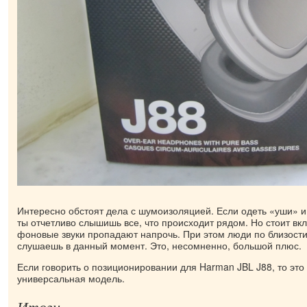
Интересно обстоят дела с шумоизоляцией. Если одеть «уши» и 
ты отчетливо слышишь все, что происходит рядом. Но стоит вкл
фоновые звуки пропадают напрочь. При этом люди по близости
слушаешь в данный момент. Это, несомненно, большой плюс.
Если говорить о позиционировании для Harman JBL J88, то это
универсальная модель.
Итоги