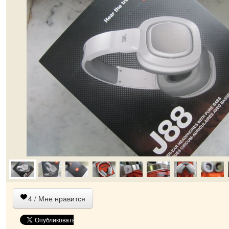
4
/ Мне нравится